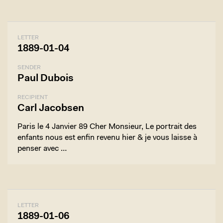
LETTER
1889-01-04
SENDER
Paul Dubois
RECIPIENT
Carl Jacobsen
Paris le 4 Janvier 89 Cher Monsieur, Le portrait des
enfants nous est enfin revenu hier & je vous laisse à
penser avec …
LETTER
1889-01-06