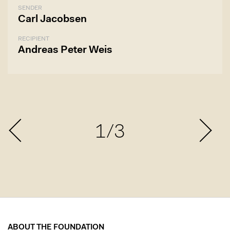
SENDER
Carl Jacobsen
RECIPIENT
Andreas Peter Weis
1/3
ABOUT THE FOUNDATION