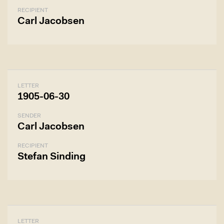
RECIPIENT
Carl Jacobsen
LETTER
1905-06-30
SENDER
Carl Jacobsen
RECIPIENT
Stefan Sinding
LETTER