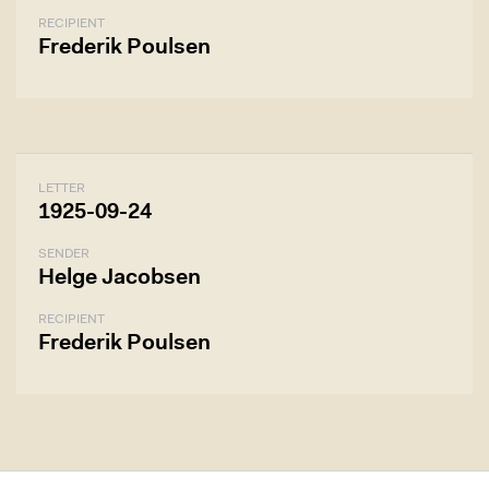
RECIPIENT
Frederik Poulsen
LETTER
1925-09-24
SENDER
Helge Jacobsen
RECIPIENT
Frederik Poulsen