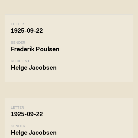
LETTER
1925-09-22
SENDER
Frederik Poulsen
RECIPIENT
Helge Jacobsen
LETTER
1925-09-22
SENDER
Helge Jacobsen