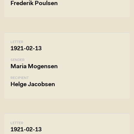
Frederik Poulsen
LETTER
1921-02-13
SENDER
Maria Mogensen
RECIPIENT
Helge Jacobsen
LETTER
1921-02-13