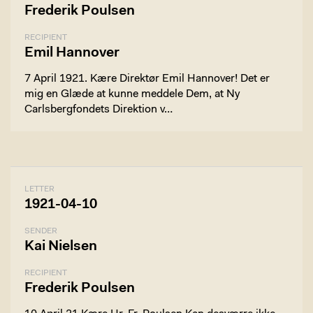
Frederik Poulsen
RECIPIENT
Emil Hannover
7 April 1921. Kære Direktør Emil Hannover! Det er
mig en Glæde at kunne meddele Dem, at Ny
Carlsbergfondets Direktion v…
LETTER
1921-04-10
SENDER
Kai Nielsen
RECIPIENT
Frederik Poulsen