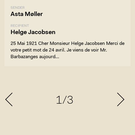
SENDER
Asta Møller
RECIPIENT
Helge Jacobsen
25 Mai 1921 Cher Monsieur Helge Jacobsen Merci de
votre petit mot de 24 avril. Je viens de voir Mr.
Barbazanges aujourd…
1/3