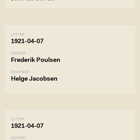
LETTER
1921-04-07
SENDER
Frederik Poulsen
RECIPIENT
Helge Jacobsen
LETTER
1921-04-07
SENDER