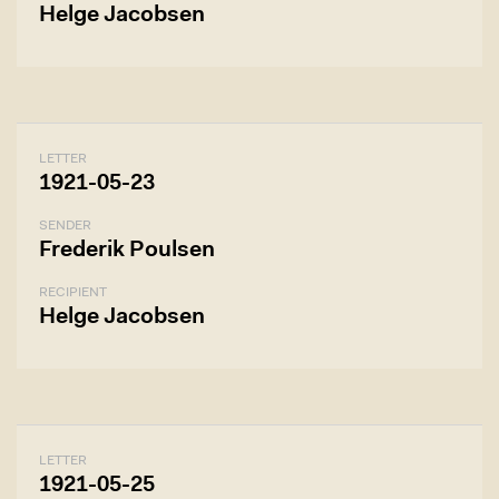
Helge Jacobsen
LETTER
1921-05-23
SENDER
Frederik Poulsen
RECIPIENT
Helge Jacobsen
LETTER
1921-05-25