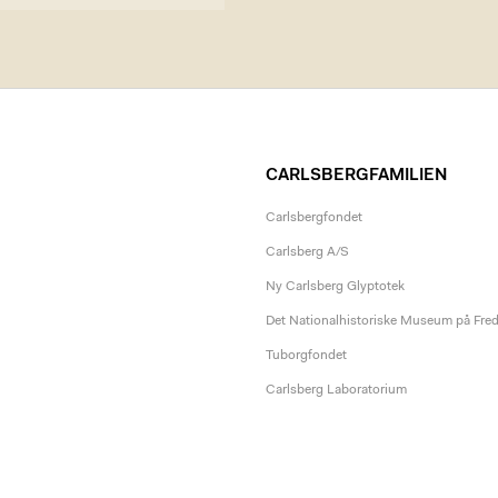
CARLSBERGFAMILIEN
Carlsbergfondet
Carlsberg A/S
Ny Carlsberg Glyptotek
Det Nationalhistoriske Museum på Fre
Tuborgfondet
Carlsberg Laboratorium