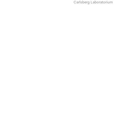
Carlsberg Laboratorium