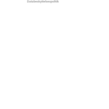
Databeskyttelsespolitik