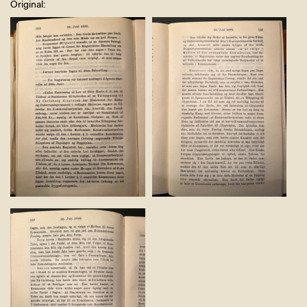
Original