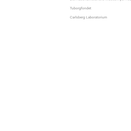
Tuborgfondet
Carlsberg Laboratorium