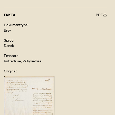
FAKTA
PDF
Dokumenttype
Brev
Sprog
Dansk
Emneord
Rytterfrise
,
Valkyriefrise
Original