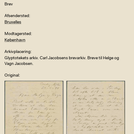
Brev
Afsendersted
Bruxelles
Modtagersted
København
Arkivplacering
Glyptotekets arkiv. Carl Jacobsens brevarkiv. Breve til Helge og
Vagn Jacobsen.
Original