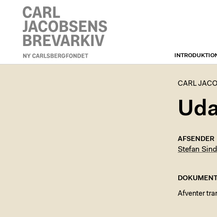
INTRODUKTIO
CARL JACOBSENS
BREVARKIV
CARL JACO
Uda
AFSENDER
Stefan Sind
DOKUMENT
Afventer tra