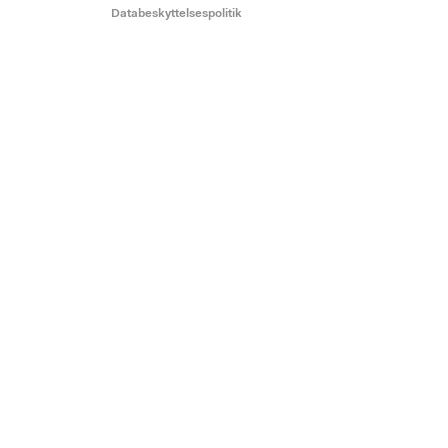
Databeskyttelsespolitik