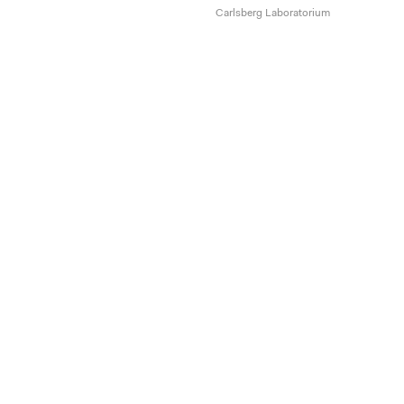
Carlsberg Laboratorium