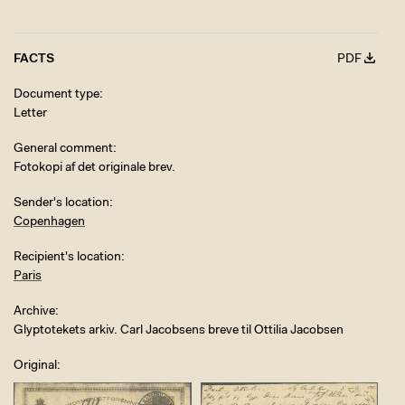
FACTS
PDF
Document type
Letter
General comment
Fotokopi af det originale brev.
Sender's location
Copenhagen
Recipient's location
Paris
Archive
Glyptotekets arkiv. Carl Jacobsens breve til Ottilia Jacobsen
Original