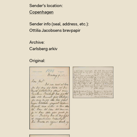
Sender's location
Copenhagen
Sender info (seal, address, etc.)
Ottilia Jacobsens brevpapir
Archive
Carlsberg arkiv
Original