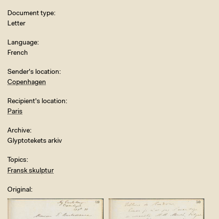
Document type
Letter
Language
French
Sender's location
Copenhagen
Recipient's location
Paris
Archive
Glyptotekets arkiv
Topics
Fransk skulptur
Original