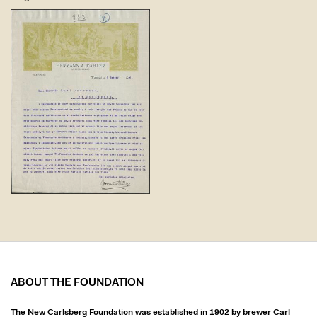
ABOUT THE FOUNDATION
The New Carlsberg Foundation was established in 1902 by brewer Carl