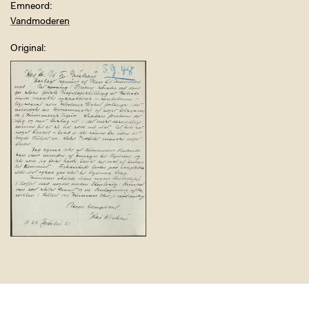
Emneord
Vandmoderen
Original