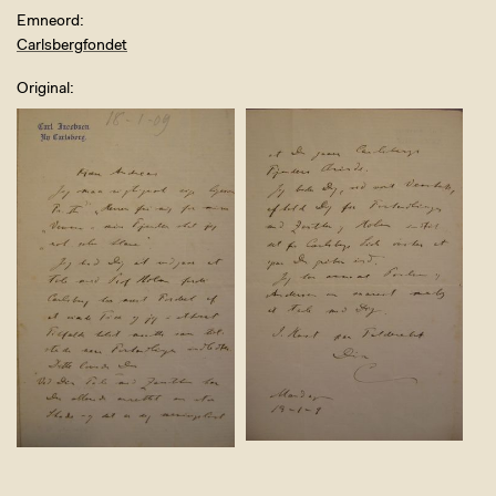
Emneord
Carlsbergfondet
Original