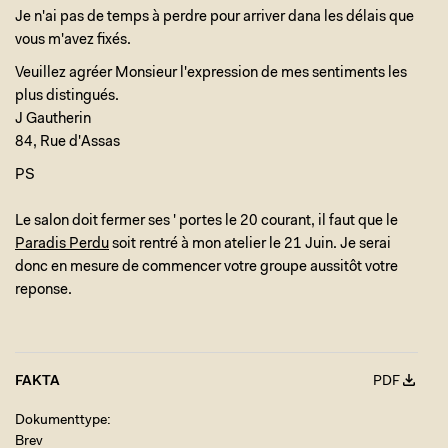
Je n'ai pas de temps à perdre pour arriver dana les délais que
vous m'avez fixés.
Veuillez agréer Monsieur l'expression de mes sentiments les
plus distingués.
J Gautherin
84, Rue d'Assas
PS
Le salon doit fermer ses ' portes le 20 courant, il faut que le
Paradis Perdu
soit rentré à mon atelier le 21 Juin. Je serai
donc en mesure de commencer votre groupe aussitôt votre
reponse.
FAKTA
PDF
Dokumenttype
Brev