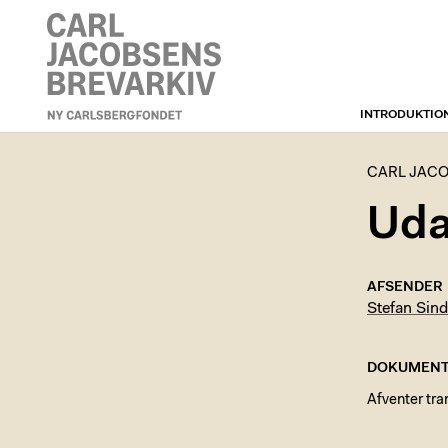
INTRODUKTIO
CARL JACOBSENS
BREVARKIV
CARL JACO
Uda
AFSENDER
Stefan Sind
DOKUMENT
Afventer tra