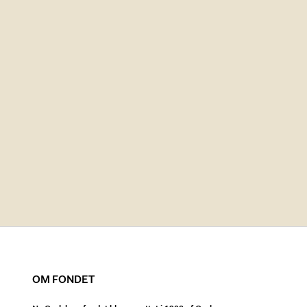
OM FONDET