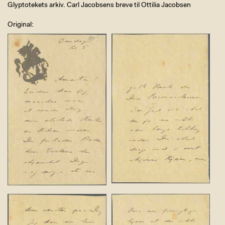
Glyptotekets arkiv. Carl Jacobsens breve til Ottilia Jacobsen
Original