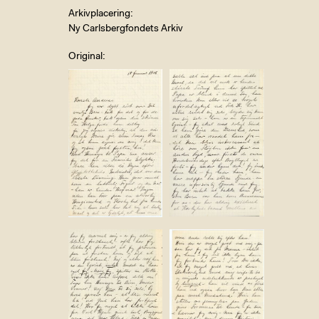
Arkivplacering
Ny Carlsbergfondets Arkiv
Original