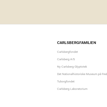
CARLSBERGFAMILIEN
Carlsbergfondet
Carlsberg A/S
Ny Carlsberg Glyptotek
Det Nationalhistoriske Museum på Fre
Tuborgfondet
Carlsberg Laboratorium