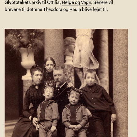
Glyptotekets arkiv til Ottilia,
Helge og Vagn
. Senere vil
brevene til døtrene Theodora og Paula blive føjet til.